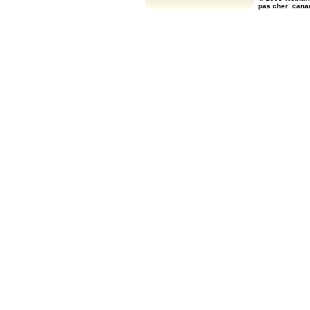
pas cher
cana