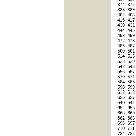
374
375
388
389
402
403
416
417
430
431
444
445
458
459
472
473
486
487
500
501
514
515
528
529
542
543
556
557
570
571
584
585
598
599
612
613
626
627
640
641
654
655
668
669
682
683
696
697
710
711
724
725