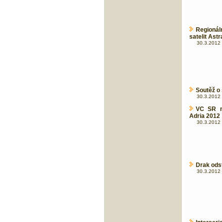
Regionál
satelit Astra
30.3.2012 
Soutěž o
30.3.2012 
VC SR m
Adria 2012
30.3.2012 
Drak ods
30.3.2012 