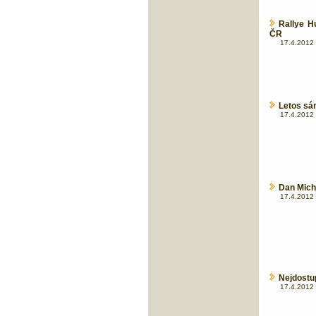
Rallye H
ČR
17.4.2012 
Letos sá
17.4.2012 
Dan Michl
17.4.2012 
Nejdostup
17.4.2012 