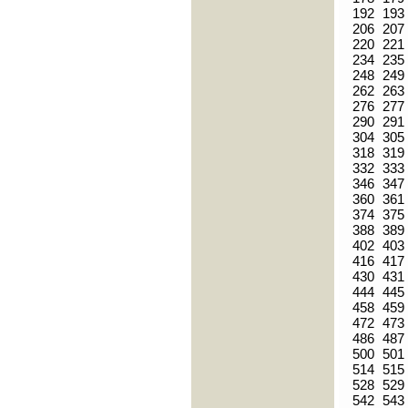
192
193
206
207
220
221
234
235
248
249
262
263
276
277
290
291
304
305
318
319
332
333
346
347
360
361
374
375
388
389
402
403
416
417
430
431
444
445
458
459
472
473
486
487
500
501
514
515
528
529
542
543