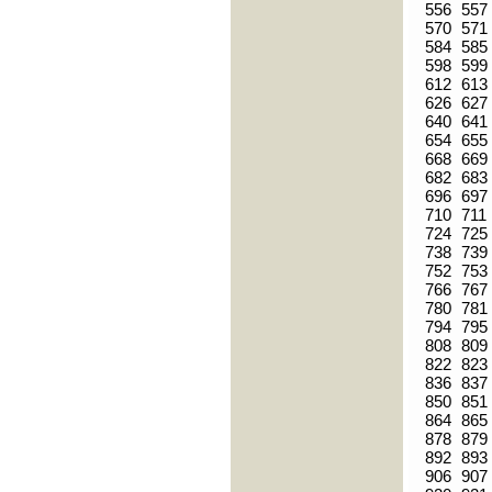
556
557
570
571
584
585
598
599
612
613
626
627
640
641
654
655
668
669
682
683
696
697
710
711
724
725
738
739
752
753
766
767
780
781
794
795
808
809
822
823
836
837
850
851
864
865
878
879
892
893
906
907