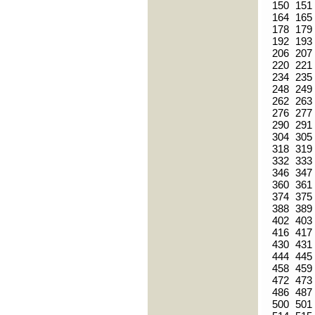
150
151
164
165
178
179
192
193
206
207
220
221
234
235
248
249
262
263
276
277
290
291
304
305
318
319
332
333
346
347
360
361
374
375
388
389
402
403
416
417
430
431
444
445
458
459
472
473
486
487
500
501