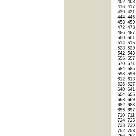
402
403
416
417
430
431
444
445
458
459
472
473
486
487
500
501
514
515
528
529
542
543
556
557
570
571
584
585
598
599
612
613
626
627
640
641
654
655
668
669
682
683
696
697
710
711
724
725
738
739
752
753
766
767