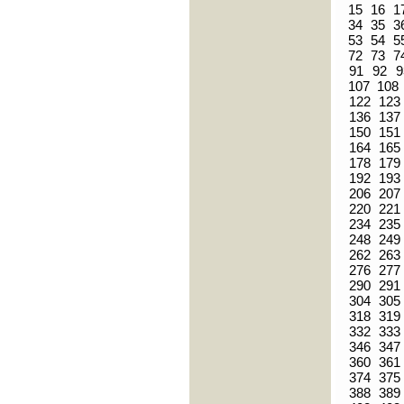
15
16
1
34
35
3
53
54
5
72
73
7
91
92
9
107
108
122
123
136
137
150
151
164
165
178
179
192
193
206
207
220
221
234
235
248
249
262
263
276
277
290
291
304
305
318
319
332
333
346
347
360
361
374
375
388
389