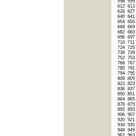
598
599
612
613
626
627
640
641
654
655
668
669
682
683
696
697
710
711
724
725
738
739
752
753
766
767
780
781
794
795
808
809
822
823
836
837
850
851
864
865
878
879
892
893
906
907
920
921
934
935
948
949
962
963