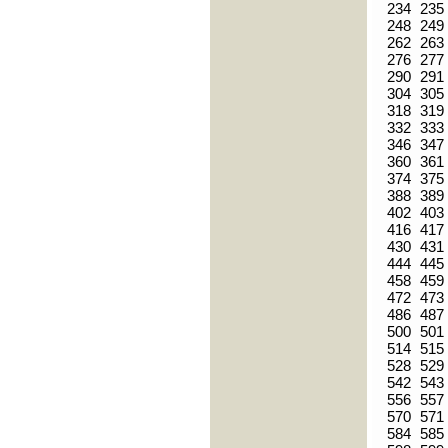
234
235
248
249
262
263
276
277
290
291
304
305
318
319
332
333
346
347
360
361
374
375
388
389
402
403
416
417
430
431
444
445
458
459
472
473
486
487
500
501
514
515
528
529
542
543
556
557
570
571
584
585