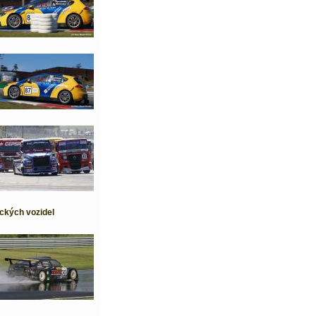
ckých vozidel