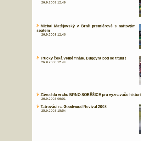
26.9.2008 12:49
Michal Matějovský v Brně premiérově s naftovým
seatem
26.9.2008 12:46
Trucky čeká velké finále. Buggyra bod od titulu !
26.9.2008 12:44
Závod do vrchu BRNO SOBĚŠICE pro vyznavače histori
26.9.2008 06:01
Tatrováci na Goodwood Revival 2008
25.9.2008 15:54