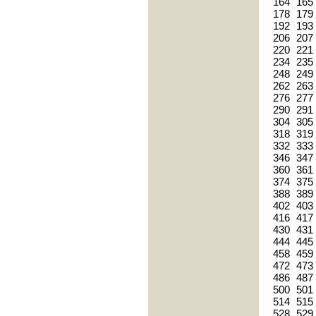
164
165
178
179
192
193
206
207
220
221
234
235
248
249
262
263
276
277
290
291
304
305
318
319
332
333
346
347
360
361
374
375
388
389
402
403
416
417
430
431
444
445
458
459
472
473
486
487
500
501
514
515
528
529