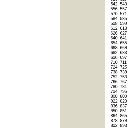
542
543
556
557
570
571
584
585
598
599
612
613
626
627
640
641
654
655
668
669
682
683
696
697
710
711
724
725
738
739
752
753
766
767
780
781
794
795
808
809
822
823
836
837
850
851
864
865
878
879
892
893