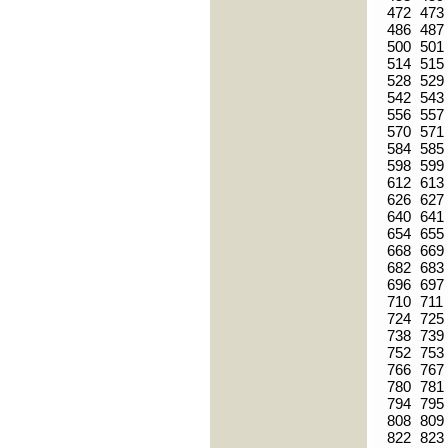
472
473
486
487
500
501
514
515
528
529
542
543
556
557
570
571
584
585
598
599
612
613
626
627
640
641
654
655
668
669
682
683
696
697
710
711
724
725
738
739
752
753
766
767
780
781
794
795
808
809
822
823