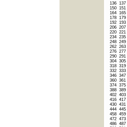
136
137
150
151
164
165
178
179
192
193
206
207
220
221
234
235
248
249
262
263
276
277
290
291
304
305
318
319
332
333
346
347
360
361
374
375
388
389
402
403
416
417
430
431
444
445
458
459
472
473
486
487