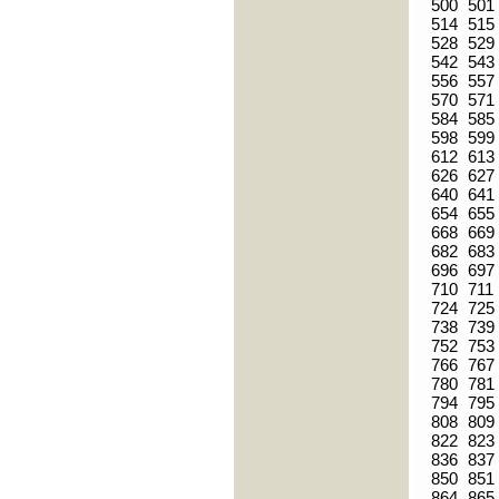
500
501
514
515
528
529
542
543
556
557
570
571
584
585
598
599
612
613
626
627
640
641
654
655
668
669
682
683
696
697
710
711
724
725
738
739
752
753
766
767
780
781
794
795
808
809
822
823
836
837
850
851
864
865