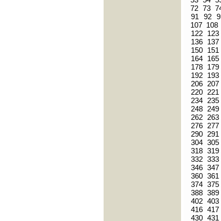
72
73
7
91
92
9
107
108
122
123
136
137
150
151
164
165
178
179
192
193
206
207
220
221
234
235
248
249
262
263
276
277
290
291
304
305
318
319
332
333
346
347
360
361
374
375
388
389
402
403
416
417
430
431