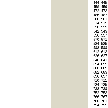
444
445
458
459
472
473
486
487
500
501
514
515
528
529
542
543
556
557
570
571
584
585
598
599
612
613
626
627
640
641
654
655
668
669
682
683
696
697
710
711
724
725
738
739
752
753
766
767
780
781
794
795