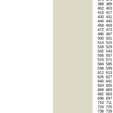
388
389
402
403
416
417
430
431
444
445
458
459
472
473
486
487
500
501
514
515
528
529
542
543
556
557
570
571
584
585
598
599
612
613
626
627
640
641
654
655
668
669
682
683
696
697
710
711
724
725
738
739