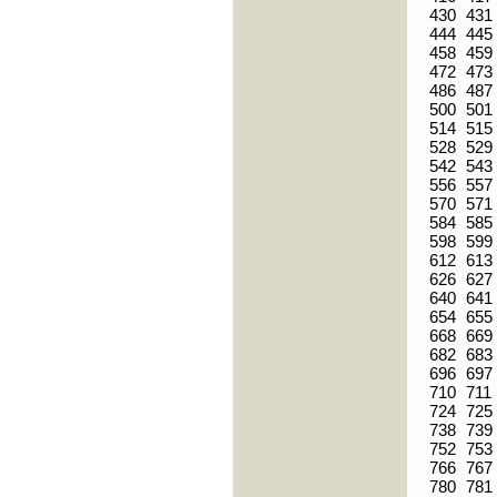
430
431
444
445
458
459
472
473
486
487
500
501
514
515
528
529
542
543
556
557
570
571
584
585
598
599
612
613
626
627
640
641
654
655
668
669
682
683
696
697
710
711
724
725
738
739
752
753
766
767
780
781