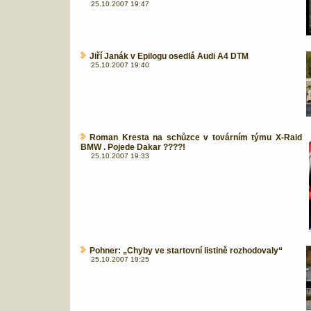
25.10.2007 19:47
Jiří Janák v Epilogu osedlá Audi A4 DTM
25.10.2007 19:40
Roman Kresta na schůzce v továrním týmu X-Raid
BMW . Pojede Dakar ????!
25.10.2007 19:33
Pohner: „Chyby ve startovní listině rozhodovaly“
25.10.2007 19:25