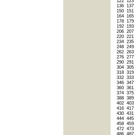
122
123
136
137
150
151
164
165
178
179
192
193
206
207
220
221
234
235
248
249
262
263
276
277
290
291
304
305
318
319
332
333
346
347
360
361
374
375
388
389
402
403
416
417
430
431
444
445
458
459
472
473
486
487