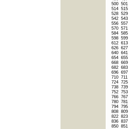
500
501
514
515
528
529
542
543
556
557
570
571
584
585
598
599
612
613
626
627
640
641
654
655
668
669
682
683
696
697
710
711
724
725
738
739
752
753
766
767
780
781
794
795
808
809
822
823
836
837
850
851