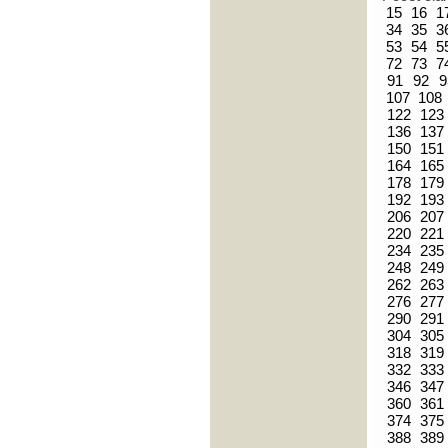
15
16
1
34
35
3
53
54
5
72
73
7
91
92
9
107
108
122
123
136
137
150
151
164
165
178
179
192
193
206
207
220
221
234
235
248
249
262
263
276
277
290
291
304
305
318
319
332
333
346
347
360
361
374
375
388
389