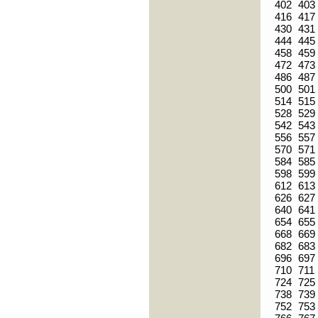
402
403
416
417
430
431
444
445
458
459
472
473
486
487
500
501
514
515
528
529
542
543
556
557
570
571
584
585
598
599
612
613
626
627
640
641
654
655
668
669
682
683
696
697
710
711
724
725
738
739
752
753