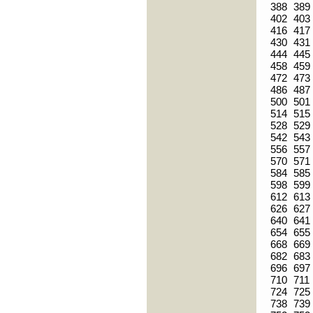
388
389
402
403
416
417
430
431
444
445
458
459
472
473
486
487
500
501
514
515
528
529
542
543
556
557
570
571
584
585
598
599
612
613
626
627
640
641
654
655
668
669
682
683
696
697
710
711
724
725
738
739