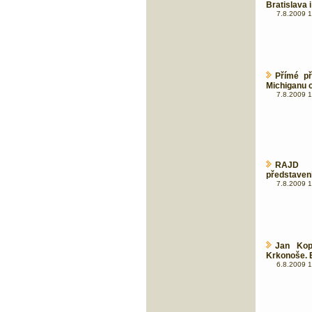
Bratislava 
7.8.2009 1
Přímé p
Michiganu 
7.8.2009 1
RAJD 
představen
7.8.2009 1
Jan Kop
Krkonoše. B
6.8.2009 1