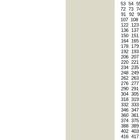
53
54
5
72
73
7
91
92
9
107
108
122
123
136
137
150
151
164
165
178
179
192
193
206
207
220
221
234
235
248
249
262
263
276
277
290
291
304
305
318
319
332
333
346
347
360
361
374
375
388
389
402
403
416
417