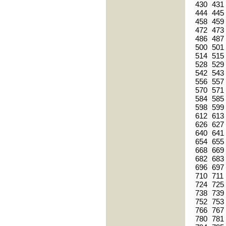
430
431
444
445
458
459
472
473
486
487
500
501
514
515
528
529
542
543
556
557
570
571
584
585
598
599
612
613
626
627
640
641
654
655
668
669
682
683
696
697
710
711
724
725
738
739
752
753
766
767
780
781