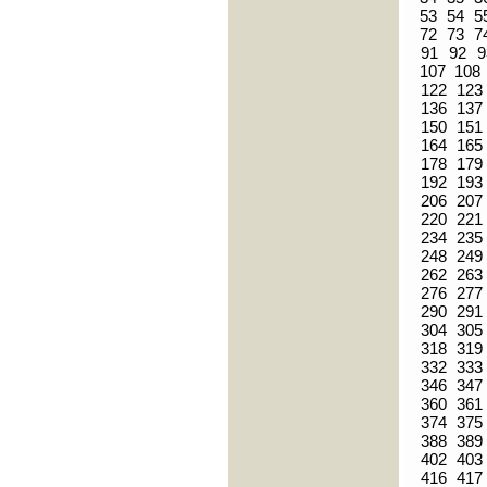
53
54
5
72
73
7
91
92
9
107
108
122
123
136
137
150
151
164
165
178
179
192
193
206
207
220
221
234
235
248
249
262
263
276
277
290
291
304
305
318
319
332
333
346
347
360
361
374
375
388
389
402
403
416
417