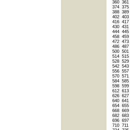
360
361
374
375
388
389
402
403
416
417
430
431
444
445
458
459
472
473
486
487
500
501
514
515
528
529
542
543
556
557
570
571
584
585
598
599
612
613
626
627
640
641
654
655
668
669
682
683
696
697
710
711