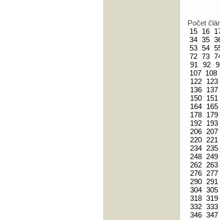
Počet člá
15
16
1
34
35
3
53
54
5
72
73
7
91
92
9
107
108
122
123
136
137
150
151
164
165
178
179
192
193
206
207
220
221
234
235
248
249
262
263
276
277
290
291
304
305
318
319
332
333
346
347