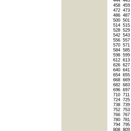
444
445
458
459
472
473
486
487
500
501
514
515
528
529
542
543
556
557
570
571
584
585
598
599
612
613
626
627
640
641
654
655
668
669
682
683
696
697
710
711
724
725
738
739
752
753
766
767
780
781
794
795
808
809