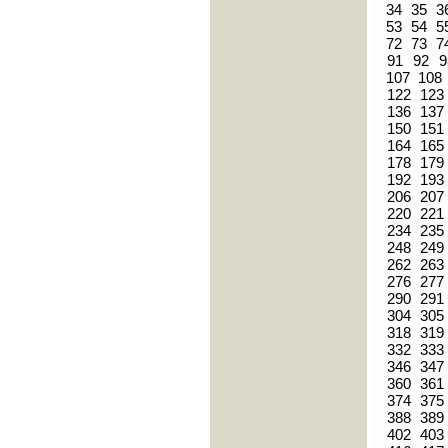
34
35
3
53
54
5
72
73
7
91
92
9
107
108
122
123
136
137
150
151
164
165
178
179
192
193
206
207
220
221
234
235
248
249
262
263
276
277
290
291
304
305
318
319
332
333
346
347
360
361
374
375
388
389
402
403