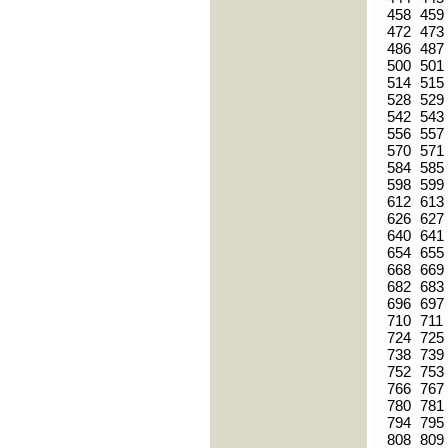
458
459
472
473
486
487
500
501
514
515
528
529
542
543
556
557
570
571
584
585
598
599
612
613
626
627
640
641
654
655
668
669
682
683
696
697
710
711
724
725
738
739
752
753
766
767
780
781
794
795
808
809