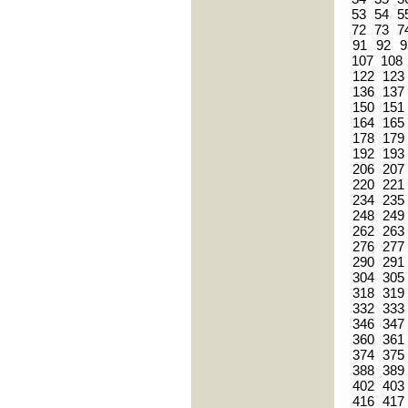
53
54
5
72
73
7
91
92
9
107
108
122
123
136
137
150
151
164
165
178
179
192
193
206
207
220
221
234
235
248
249
262
263
276
277
290
291
304
305
318
319
332
333
346
347
360
361
374
375
388
389
402
403
416
417