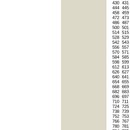
430
431
444
445
458
459
472
473
486
487
500
501
514
515
528
529
542
543
556
557
570
571
584
585
598
599
612
613
626
627
640
641
654
655
668
669
682
683
696
697
710
711
724
725
738
739
752
753
766
767
780
781