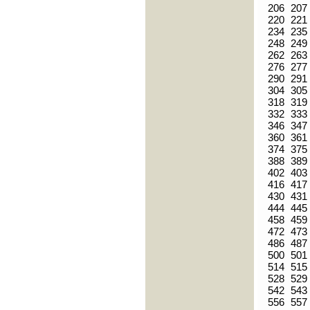
206
207
220
221
234
235
248
249
262
263
276
277
290
291
304
305
318
319
332
333
346
347
360
361
374
375
388
389
402
403
416
417
430
431
444
445
458
459
472
473
486
487
500
501
514
515
528
529
542
543
556
557