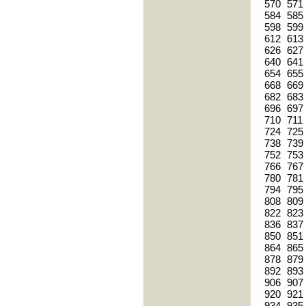
570
571
584
585
598
599
612
613
626
627
640
641
654
655
668
669
682
683
696
697
710
711
724
725
738
739
752
753
766
767
780
781
794
795
808
809
822
823
836
837
850
851
864
865
878
879
892
893
906
907
920
921
934
935