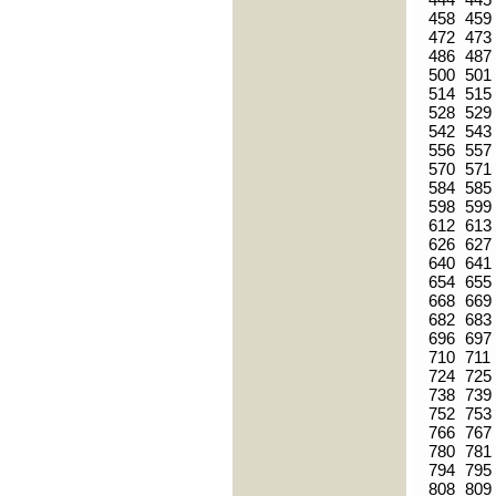
458
459
472
473
486
487
500
501
514
515
528
529
542
543
556
557
570
571
584
585
598
599
612
613
626
627
640
641
654
655
668
669
682
683
696
697
710
711
724
725
738
739
752
753
766
767
780
781
794
795
808
809