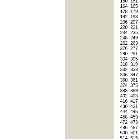
150
151
164
165
178
179
192
193
206
207
220
221
234
235
248
249
262
263
276
277
290
291
304
305
318
319
332
333
346
347
360
361
374
375
388
389
402
403
416
417
430
431
444
445
458
459
472
473
486
487
500
501
514
515