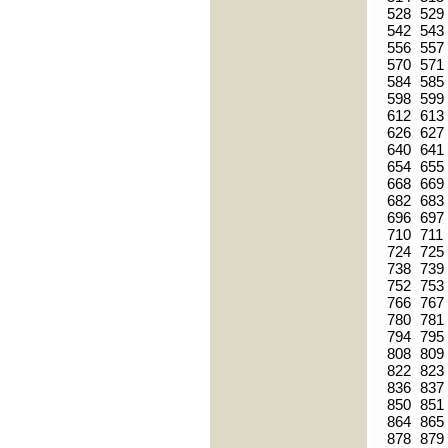
528
529
542
543
556
557
570
571
584
585
598
599
612
613
626
627
640
641
654
655
668
669
682
683
696
697
710
711
724
725
738
739
752
753
766
767
780
781
794
795
808
809
822
823
836
837
850
851
864
865
878
879