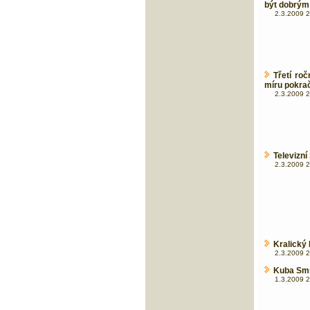
být dobrým
2.3.2009 2
Třetí ro
míru pokrač
2.3.2009 2
Televizní
2.3.2009 2
Kralický
2.3.2009 2
Kuba Smr
1.3.2009 2