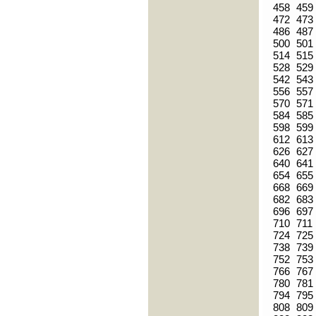
458
459
472
473
486
487
500
501
514
515
528
529
542
543
556
557
570
571
584
585
598
599
612
613
626
627
640
641
654
655
668
669
682
683
696
697
710
711
724
725
738
739
752
753
766
767
780
781
794
795
808
809