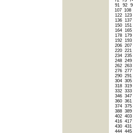
91
92
9
107
108
122
123
136
137
150
151
164
165
178
179
192
193
206
207
220
221
234
235
248
249
262
263
276
277
290
291
304
305
318
319
332
333
346
347
360
361
374
375
388
389
402
403
416
417
430
431
444
445