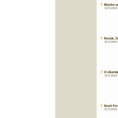
Matzke p
22.5.2010 
Novák, S
22.5.2010 
O víkendu
22.5.2010 
Nové Ferr
21.5.2010 