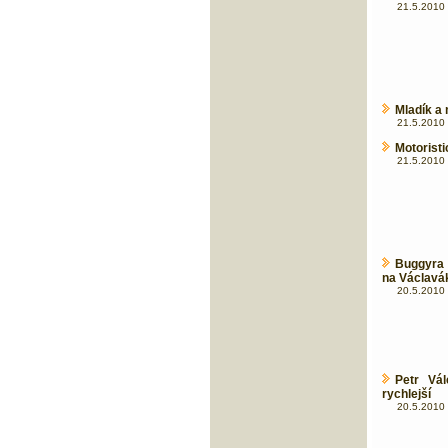
21.5.2010 
Mladík a 
21.5.2010 
Motorist
21.5.2010 
Buggyra 
na Václavá
20.5.2010 
Petr Vá
rychlejší
20.5.2010 