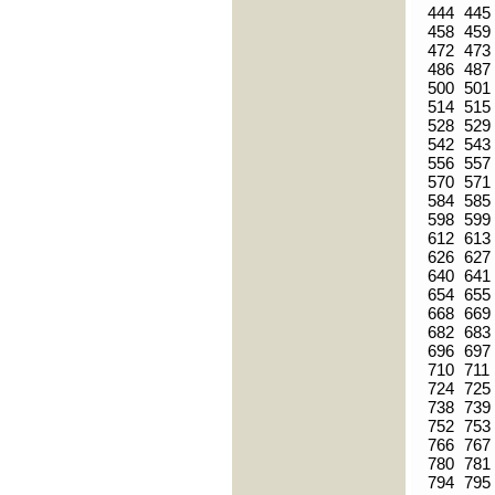
444
445
458
459
472
473
486
487
500
501
514
515
528
529
542
543
556
557
570
571
584
585
598
599
612
613
626
627
640
641
654
655
668
669
682
683
696
697
710
711
724
725
738
739
752
753
766
767
780
781
794
795