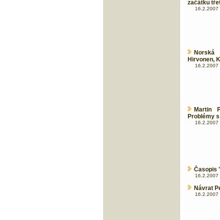
začátku tře
16.2.2007 
Norská 
Hirvonen, 
16.2.2007 
Martin 
Problémy s 
16.2.2007 
Časopis 
16.2.2007 
Návrat P
16.2.2007 