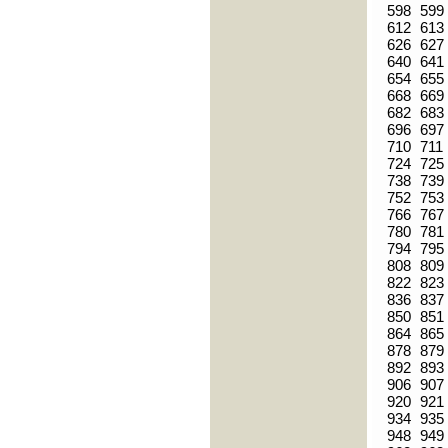
598
599
612
613
626
627
640
641
654
655
668
669
682
683
696
697
710
711
724
725
738
739
752
753
766
767
780
781
794
795
808
809
822
823
836
837
850
851
864
865
878
879
892
893
906
907
920
921
934
935
948
949