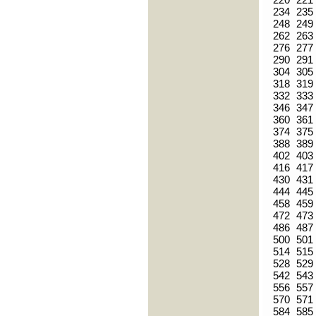
234
235
248
249
262
263
276
277
290
291
304
305
318
319
332
333
346
347
360
361
374
375
388
389
402
403
416
417
430
431
444
445
458
459
472
473
486
487
500
501
514
515
528
529
542
543
556
557
570
571
584
585