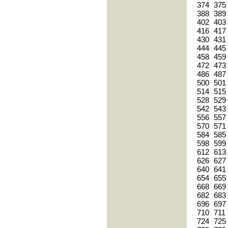
374
375
388
389
402
403
416
417
430
431
444
445
458
459
472
473
486
487
500
501
514
515
528
529
542
543
556
557
570
571
584
585
598
599
612
613
626
627
640
641
654
655
668
669
682
683
696
697
710
711
724
725