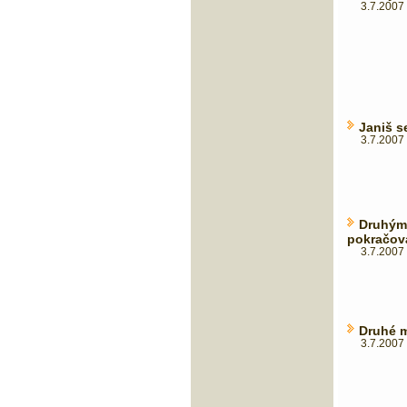
3.7.2007 
Janiš s
3.7.2007 
Druhý
pokračo
3.7.2007 
Druhé m
3.7.2007 