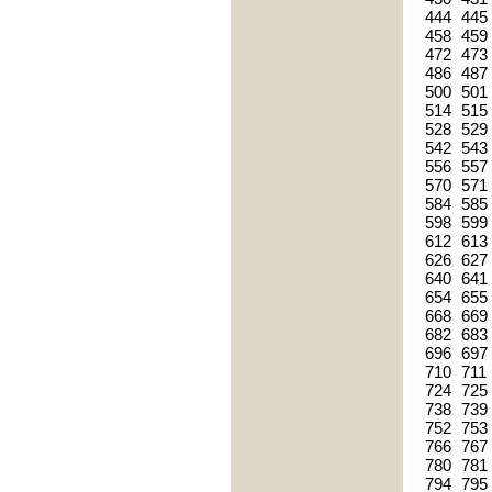
444
445
458
459
472
473
486
487
500
501
514
515
528
529
542
543
556
557
570
571
584
585
598
599
612
613
626
627
640
641
654
655
668
669
682
683
696
697
710
711
724
725
738
739
752
753
766
767
780
781
794
795