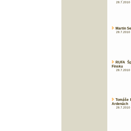
28.7.2010 
Martin Se
28.7.2010 
RUFA Šp
Finsku
28.7.2010 
Tomáše E
Ardenách
28.7.2010 