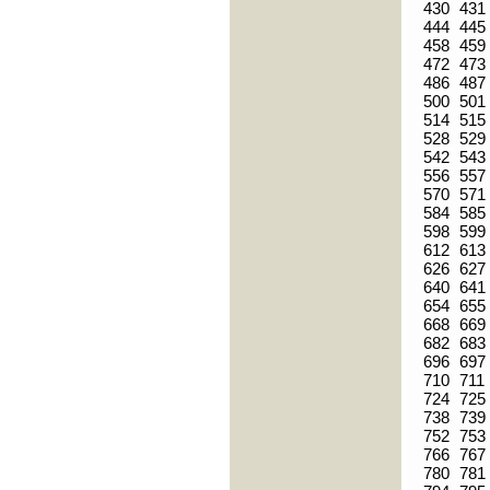
430
431
444
445
458
459
472
473
486
487
500
501
514
515
528
529
542
543
556
557
570
571
584
585
598
599
612
613
626
627
640
641
654
655
668
669
682
683
696
697
710
711
724
725
738
739
752
753
766
767
780
781