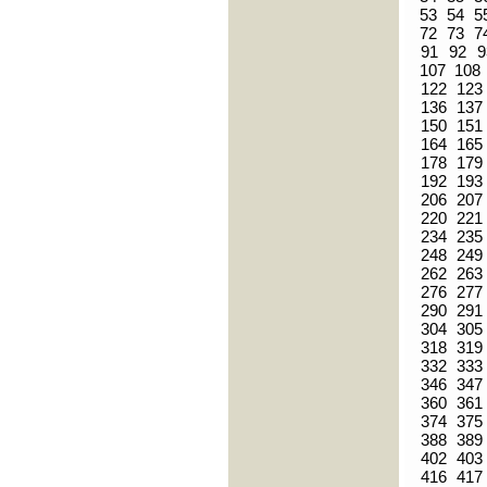
53
54
5
72
73
7
91
92
9
107
108
122
123
136
137
150
151
164
165
178
179
192
193
206
207
220
221
234
235
248
249
262
263
276
277
290
291
304
305
318
319
332
333
346
347
360
361
374
375
388
389
402
403
416
417