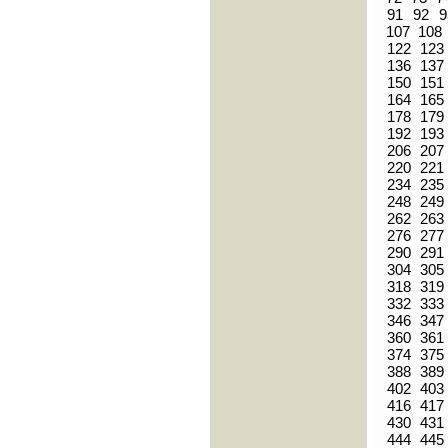
91
92
9
107
108
122
123
136
137
150
151
164
165
178
179
192
193
206
207
220
221
234
235
248
249
262
263
276
277
290
291
304
305
318
319
332
333
346
347
360
361
374
375
388
389
402
403
416
417
430
431
444
445