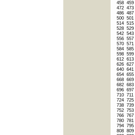
458
459
472
473
486
487
500
501
514
515
528
529
542
543
556
557
570
571
584
585
598
599
612
613
626
627
640
641
654
655
668
669
682
683
696
697
710
711
724
725
738
739
752
753
766
767
780
781
794
795
808
809