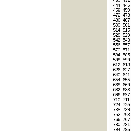
430
431
444
445
458
459
472
473
486
487
500
501
514
515
528
529
542
543
556
557
570
571
584
585
598
599
612
613
626
627
640
641
654
655
668
669
682
683
696
697
710
711
724
725
738
739
752
753
766
767
780
781
794
795