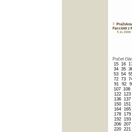
Pražskou
Facciotti z
5.11.2006 
Počet člá
15
16
1
34
35
3
53
54
5
72
73
7
91
92
9
107
108
122
123
136
137
150
151
164
165
178
179
192
193
206
207
220
221