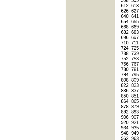
598
599
612
613
626
627
640
641
654
655
668
669
682
683
696
697
710
711
724
725
738
739
752
753
766
767
780
781
794
795
808
809
822
823
836
837
850
851
864
865
878
879
892
893
906
907
920
921
934
935
948
949
962
963