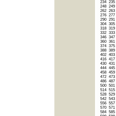
234
235
248
249
262
263
276
277
290
291
304
305
318
319
332
333
346
347
360
361
374
375
388
389
402
403
416
417
430
431
444
445
458
459
472
473
486
487
500
501
514
515
528
529
542
543
556
557
570
571
584
585