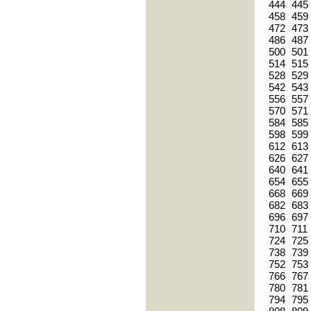
444
445
458
459
472
473
486
487
500
501
514
515
528
529
542
543
556
557
570
571
584
585
598
599
612
613
626
627
640
641
654
655
668
669
682
683
696
697
710
711
724
725
738
739
752
753
766
767
780
781
794
795