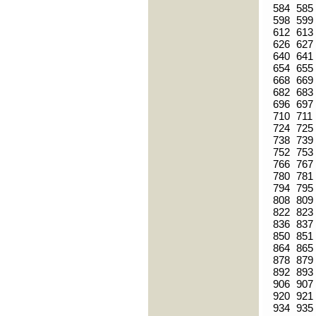
584
585
598
599
612
613
626
627
640
641
654
655
668
669
682
683
696
697
710
711
724
725
738
739
752
753
766
767
780
781
794
795
808
809
822
823
836
837
850
851
864
865
878
879
892
893
906
907
920
921
934
935