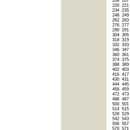
206
207
220
221
234
235
248
249
262
263
276
277
290
291
304
305
318
319
332
333
346
347
360
361
374
375
388
389
402
403
416
417
430
431
444
445
458
459
472
473
486
487
500
501
514
515
528
529
542
543
556
557
570
571