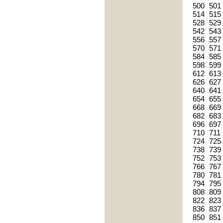
500
501
514
515
528
529
542
543
556
557
570
571
584
585
598
599
612
613
626
627
640
641
654
655
668
669
682
683
696
697
710
711
724
725
738
739
752
753
766
767
780
781
794
795
808
809
822
823
836
837
850
851