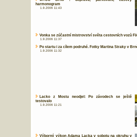
harmonogram
1.9.2006 11:43
Vonka se zúčastní mistrovství světa cestovních vozů 
1.9.2006 11:37
Po startu i za cílem podruhé. Fotky Martina Straky v Brn
1.9.2006 11:32
Lacko z Mostu neodjel: Po závodech se ještě
testovalo
1.9.2006 11:21
Výborný výkon Adama Lacka v sobotu na okruhu v