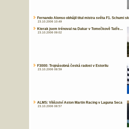
Fernando Alonso obhájil titul mistra světa F1. Schumi sk
23.10.2006 10:49
Kterak jsem trénoval na Dakar v Tomečkově Tatře…
23.10.2006 09:02
F3000: Trojnásobná česká radost v Estorilu
23.10.2006 08:59
ALMS: Vítězství Aston Martin Racing v Laguna Seca
23.10.2006 08:57