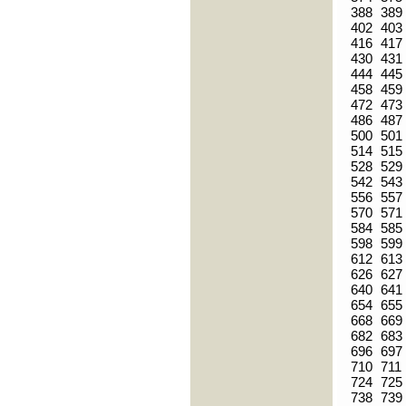
388
389
402
403
416
417
430
431
444
445
458
459
472
473
486
487
500
501
514
515
528
529
542
543
556
557
570
571
584
585
598
599
612
613
626
627
640
641
654
655
668
669
682
683
696
697
710
711
724
725
738
739