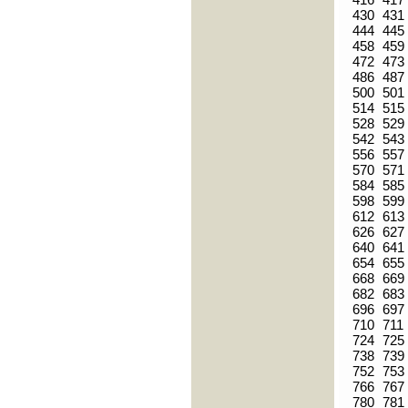
430
431
444
445
458
459
472
473
486
487
500
501
514
515
528
529
542
543
556
557
570
571
584
585
598
599
612
613
626
627
640
641
654
655
668
669
682
683
696
697
710
711
724
725
738
739
752
753
766
767
780
781