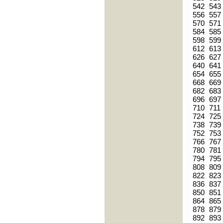
542
543
556
557
570
571
584
585
598
599
612
613
626
627
640
641
654
655
668
669
682
683
696
697
710
711
724
725
738
739
752
753
766
767
780
781
794
795
808
809
822
823
836
837
850
851
864
865
878
879
892
893