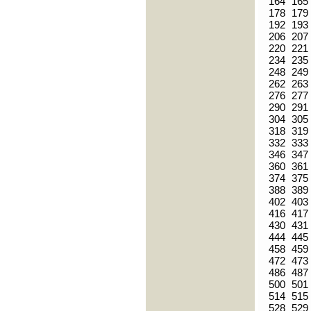
164
165
178
179
192
193
206
207
220
221
234
235
248
249
262
263
276
277
290
291
304
305
318
319
332
333
346
347
360
361
374
375
388
389
402
403
416
417
430
431
444
445
458
459
472
473
486
487
500
501
514
515
528
529