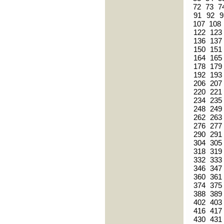
72
73
7
91
92
9
107
108
122
123
136
137
150
151
164
165
178
179
192
193
206
207
220
221
234
235
248
249
262
263
276
277
290
291
304
305
318
319
332
333
346
347
360
361
374
375
388
389
402
403
416
417
430
431