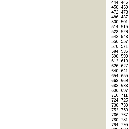
444
445
458
459
472
473
486
487
500
501
514
515
528
529
542
543
556
557
570
571
584
585
598
599
612
613
626
627
640
641
654
655
668
669
682
683
696
697
710
711
724
725
738
739
752
753
766
767
780
781
794
795