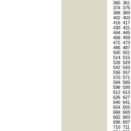
360
361
374
375
388
389
402
403
416
417
430
431
444
445
458
459
472
473
486
487
500
501
514
515
528
529
542
543
556
557
570
571
584
585
598
599
612
613
626
627
640
641
654
655
668
669
682
683
696
697
710
711