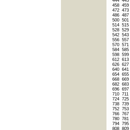
444
445
458
459
472
473
486
487
500
501
514
515
528
529
542
543
556
557
570
571
584
585
598
599
612
613
626
627
640
641
654
655
668
669
682
683
696
697
710
711
724
725
738
739
752
753
766
767
780
781
794
795
808
809