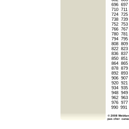
696
697
710
711
724
725
738
739
752
753
766
767
780
781
794
795
808
809
822
823
836
837
850
851
864
865
878
879
892
893
906
907
920
921
934
935
948
949
962
963
976
977
990
991
© 2008 Webfarm
pas cher
cana