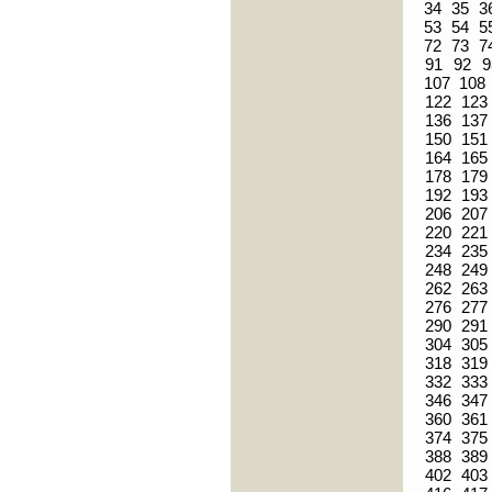
34
35
3
53
54
5
72
73
7
91
92
9
107
108
122
123
136
137
150
151
164
165
178
179
192
193
206
207
220
221
234
235
248
249
262
263
276
277
290
291
304
305
318
319
332
333
346
347
360
361
374
375
388
389
402
403