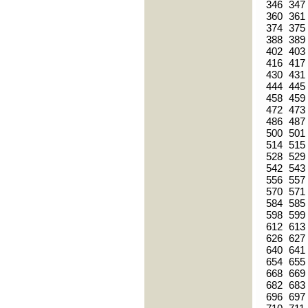
346
347
360
361
374
375
388
389
402
403
416
417
430
431
444
445
458
459
472
473
486
487
500
501
514
515
528
529
542
543
556
557
570
571
584
585
598
599
612
613
626
627
640
641
654
655
668
669
682
683
696
697